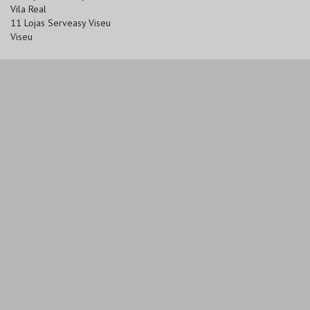
Vila Real
11 Lojas Serveasy Viseu
Viseu