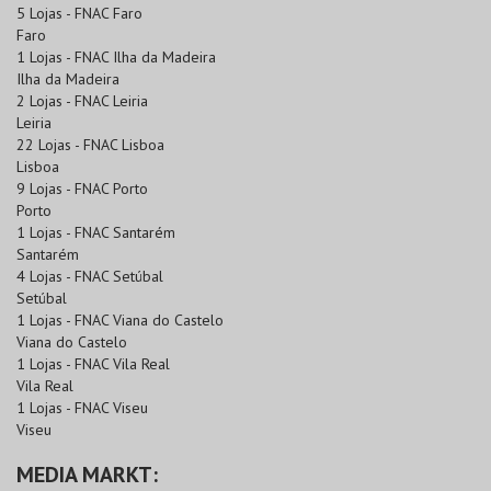
5 Lojas - FNAC Faro
Faro
1 Lojas - FNAC Ilha da Madeira
Ilha da Madeira
2 Lojas - FNAC Leiria
Leiria
22 Lojas - FNAC Lisboa
Lisboa
9 Lojas - FNAC Porto
Porto
1 Lojas - FNAC Santarém
Santarém
4 Lojas - FNAC Setúbal
Setúbal
1 Lojas - FNAC Viana do Castelo
Viana do Castelo
1 Lojas - FNAC Vila Real
Vila Real
1 Lojas - FNAC Viseu
Viseu
MEDIA MARKT: