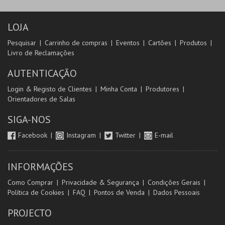
LOJA
Pesquisar
Carrinho de compras
Eventos
Cartões
Produtos
Livro de Reclamações
AUTENTICAÇÃO
Login & Registo de Clientes
Minha Conta
Produtores
Orientadores de Salas
SIGA-NOS
Facebook
Instagram
Twitter
E-mail
INFORMAÇÕES
Como Comprar
Privacidade & Segurança
Condições Gerais
Política de Cookies
FAQ
Pontos de Venda
Dados Pessoais
PROJECTO