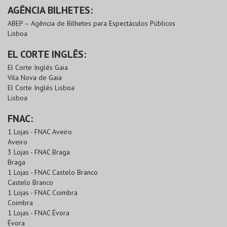
AGÊNCIA BILHETES:
ABEP – Agência de Bilhetes para Espectáculos Públicos
Lisboa
EL CORTE INGLÊS:
El Corte Inglés Gaia
Vila Nova de Gaia
El Corte Inglés Lisboa
Lisboa
FNAC:
1 Lojas - FNAC Aveiro
Aveiro
3 Lojas - FNAC Braga
Braga
1 Lojas - FNAC Castelo Branco
Castelo Branco
1 Lojas - FNAC Coimbra
Coimbra
1 Lojas - FNAC Évora
Évora