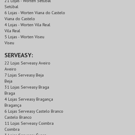
21 Lojas - Worten Setúbal
Setúbal
6 Lojas - Worten Viana do Castelo
Viana do Castelo
4 Lojas - Worten Vila Real
Vila Real
5 Lojas - Worten Viseu
Viseu
SERVEASY:
22 Lojas Serveasy Aveiro
Aveiro
7 Lojas Serveasy Beja
Beja
31 Lojas Serveasy Braga
Braga
4 Lojas Serveasy Bragança
Bragança
6 Lojas Serveasy Castelo Branco
Castelo Branco
11 Lojas Serveasy Coimbra
Coimbra