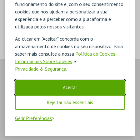
TIPO
funcionamento do site e, com o seu consentimento,
cookies que nos ajudam a personalizar a sua
experiência e a perceber como a plataforma é
MERCHANDISE
utilizada pelos nossos visitantes.
TIPO
Ao clicar em "Aceitar" concorda com o
armazenamento de cookies no seu dispositivo. Para
saber mais consulte a nossa
Política de Cookies
,
Informações Sobre Cookies
e
Privacidade & Segurança
.
Aceitar
Rejeitar não essenciais
Gerir Preferências