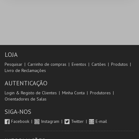
LOJA
Pesquisar
Carrinho de compras
Eventos
Cartões
Produtos
Livro de Reclamações
AUTENTICAÇÃO
Login & Registo de Clientes
Minha Conta
Produtores
Orientadores de Salas
SIGA-NOS
Facebook
Instagram
Twitter
E-mail