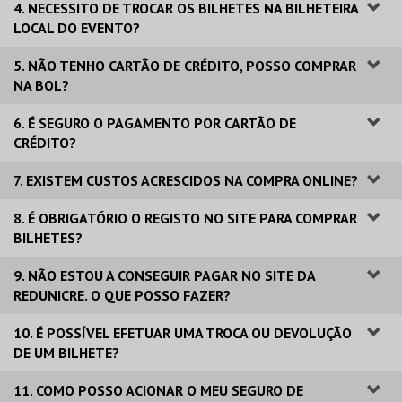
4. NECESSITO DE TROCAR OS BILHETES NA BILHETEIRA
LOCAL DO EVENTO?
5. NÃO TENHO CARTÃO DE CRÉDITO, POSSO COMPRAR
NA BOL?
6. É SEGURO O PAGAMENTO POR CARTÃO DE
CRÉDITO?
7. EXISTEM CUSTOS ACRESCIDOS NA COMPRA ONLINE?
8. É OBRIGATÓRIO O REGISTO NO SITE PARA COMPRAR
BILHETES?
9. NÃO ESTOU A CONSEGUIR PAGAR NO SITE DA
REDUNICRE. O QUE POSSO FAZER?
10. É POSSÍVEL EFETUAR UMA TROCA OU DEVOLUÇÃO
DE UM BILHETE?
11. COMO POSSO ACIONAR O MEU SEGURO DE