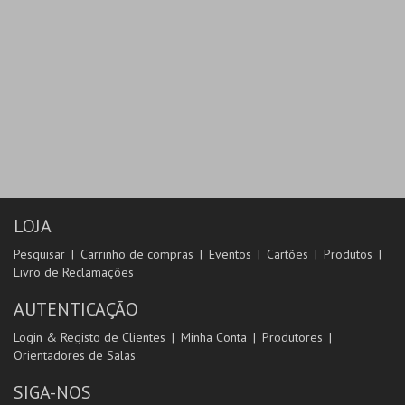
LOJA
Pesquisar
Carrinho de compras
Eventos
Cartões
Produtos
Livro de Reclamações
AUTENTICAÇÃO
Login & Registo de Clientes
Minha Conta
Produtores
Orientadores de Salas
SIGA-NOS