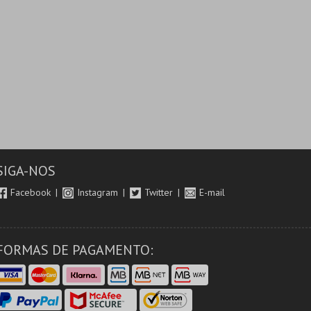
SIGA-NOS
Facebook
Instagram
Twitter
E-mail
FORMAS DE PAGAMENTO: