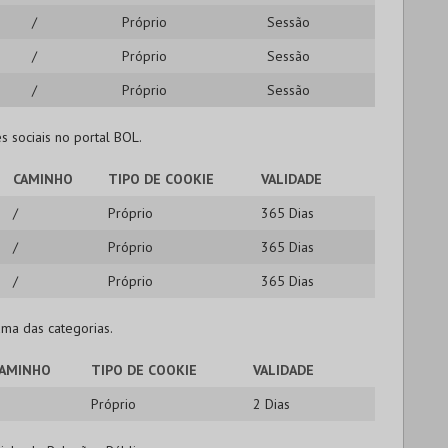
/
Próprio
Sessão
/
Próprio
Sessão
/
Próprio
Sessão
s sociais no portal BOL.
CAMINHO
TIPO DE COOKIE
VALIDADE
/
Próprio
365 Dias
/
Próprio
365 Dias
/
Próprio
365 Dias
ma das categorias.
AMINHO
TIPO DE COOKIE
VALIDADE
Próprio
2 Dias