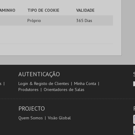
AMINHO
TIPO DE COOKIE
VALIDADE
Próprio
365 Dias
AUTENTICAÇÃO
s
Login & Registo de Clientes
Minha Conta
Produtores
Orientadores de Salas
PROJECTO
Quem Somos
Visão Global